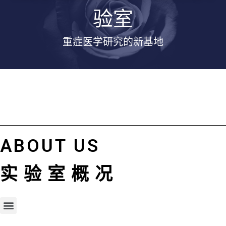
验室
重症医学研究的新基地
ABOUT US
实验室概况