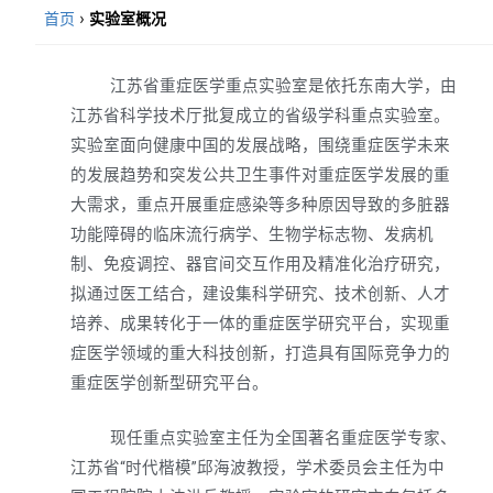
首页
›
实验室概况
江苏省重症医学重点实验室是依托东南大学，由
江苏省科学技术厅批复成立的省级学科重点实验室。
实验室面向健康中国的发展战略，围绕重症医学未来
的发展趋势和突发公共卫生事件对重症医学发展的重
大需求，重点开展重症感染等多种原因导致的多脏器
功能障碍的临床流行病学、生物学标志物、发病机
制、免疫调控、器官间交互作用及精准化治疗研究，
拟通过医工结合，建设集科学研究、技术创新、人才
培养、成果转化于一体的重症医学研究平台，实现重
症医学领域的重大科技创新，打造具有国际竞争力的
重症医学创新型研究平台。
现任重点实验室主任为全国著名重症医学专家、
江苏省“时代楷模”邱海波教授，学术委员会主任为中