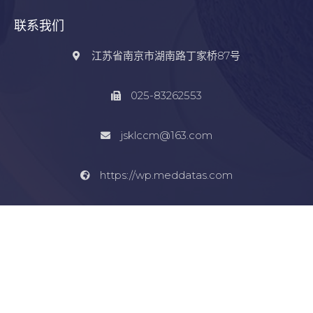
联系我们
江苏省南京市湖南路丁家桥87号
025-83262553
jsklccm@163.com
https://wp.meddatas.com