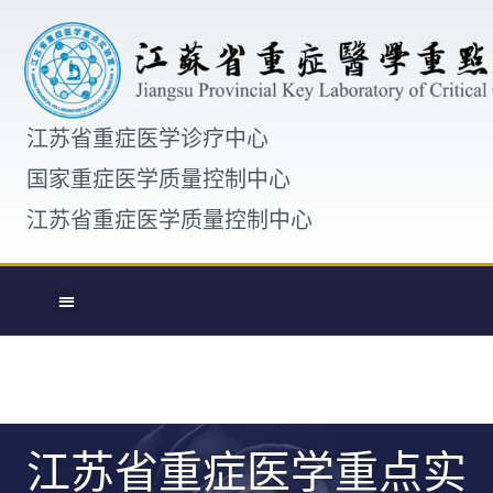
江苏省重症医学诊疗中心
国家重症医学质量控制中心
江苏省重症医学质量控制中心
江苏省重症医学重点实