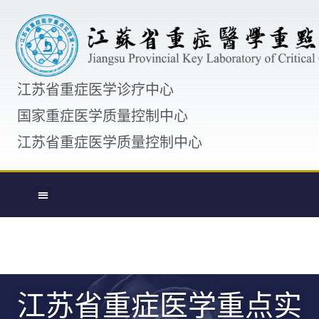
江苏省重症医学诊疗中心
国家重症医学质量控制中心
江苏省重症医学质量控制中心
江苏省重症医学重点实