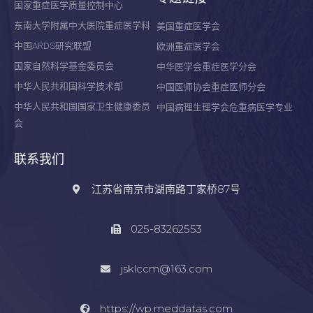
国家重症医学质量控制中心
东南大学附属中大医院重症医学科
美国重症医学会
中国ARDS研究联盟
欧洲重症医学会
国家自然科学基金委员会
中华医学会重症医学分会
中华人民共和国科学技术部
中国医师协会重症医师分会
中华人民共和国国家卫生健康委员
中国病理生理学会危重病医学专业
会
联系我们
江苏省南京市湖南路丁家桥87号
025-83262553
jsklccm@163.com
https://wp.meddatas.com