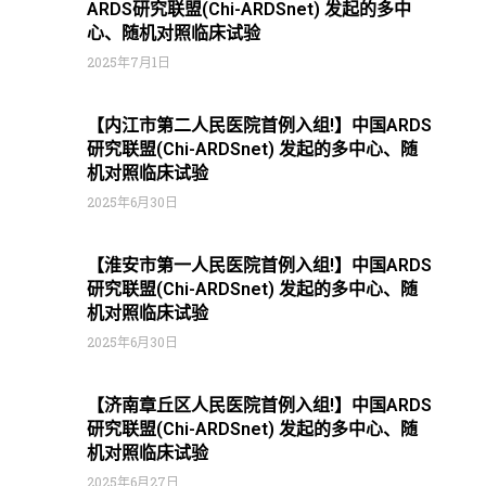
ARDS研究联盟(Chi-ARDSnet) 发起的多中
心、随机对照临床试验
2025年7月1日
【内江市第二人民医院首例入组!】中国ARDS
研究联盟(Chi-ARDSnet) 发起的多中心、随
机对照临床试验
2025年6月30日
【淮安市第一人民医院首例入组!】中国ARDS
研究联盟(Chi-ARDSnet) 发起的多中心、随
机对照临床试验
2025年6月30日
【济南章丘区人民医院首例入组!】中国ARDS
研究联盟(Chi-ARDSnet) 发起的多中心、随
机对照临床试验
2025年6月27日