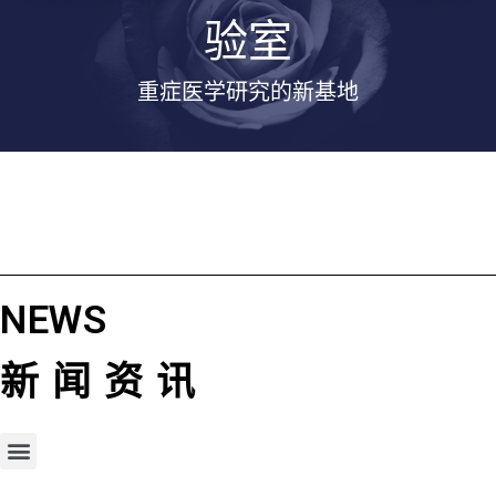
验室
重症医学研究的新基地
NEWS
新闻资讯