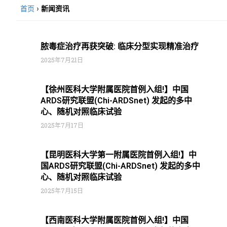
首页
›
新闻资讯
脓毒症治疗再获突破: 临床分型实现精准治疗
2025年7月21日
【徐州医科大学附属医院首例入组!】中国
ARDS研究联盟(Chi-ARDSnet) 发起的多中
心、随机对照临床试验
2025年7月17日
【昆明医科大学第一附属医院首例入组!】中
国ARDS研究联盟(Chi-ARDSnet) 发起的多中
心、随机对照临床试验
2025年7月15日
【西南医科大学附属医院首例入组!】中国