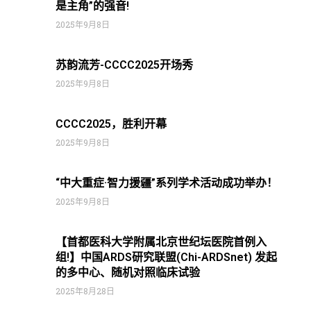
是主角”的强音!
2025年9月8日
苏韵流芳-CCCC2025开场秀
2025年9月8日
CCCC2025，胜利开幕
2025年9月8日
“中大重症·智力援疆”系列学术活动成功举办！
2025年9月8日
【首都医科大学附属北京世纪坛医院首例入
组!】中国ARDS研究联盟(Chi-ARDSnet) 发起
的多中心、随机对照临床试验
2025年8月28日