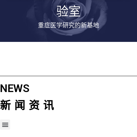
验室
重症医学研究的新基地
NEWS
新闻资讯