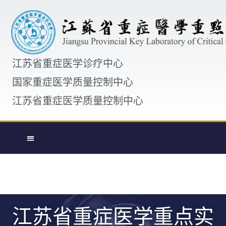
江苏省重症医学诊疗中心
国家重症医学质量控制中心
江苏省重症医学质量控制中心
江苏省重症医学重点实